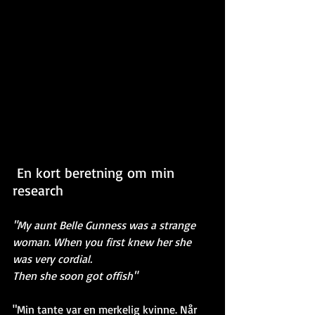
 En kort beretning om min 
research
"My aunt Belle Gunness was a strange 
woman. When you first knew her she 
was very cordial.
Then she soon got offish"
"Min tante var en merkelig kvinne. Når 